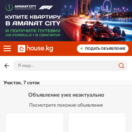
ПОДАТЬ ОБЪЯВЛЕНИЕ
Участок, 7 соток
Объявление уже неактуально
Посмотрите похожие объявления