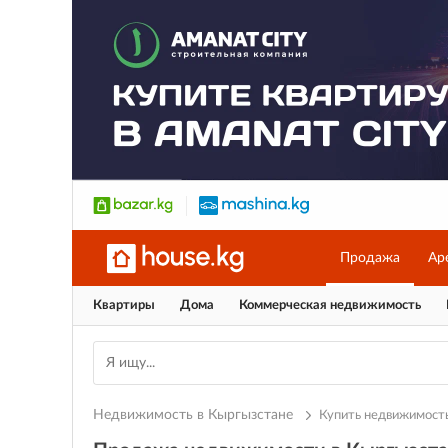
Продажа
Ар
Квартиры
Дома
Коммерческая недвижимость
Недвижимость в Кыргызстане
Купить
недвижимость