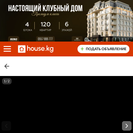
ПОДАТЬ ОБЪЯВЛЕНИЕ
1/2