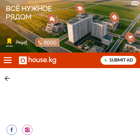
SUBMIT AD