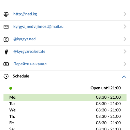
http://ned.kg
kyrgyz_nedvijimost@mail.ru
@kyrgyz.ned
@kyrgyzrealestate
Перейти на канал
Schedule
Open until 21:00
Mo:
08:30 - 21:00
Tu:
08:30 - 21:00
We:
08:30 - 21:00
Th:
08:30 - 21:00
Fr:
08:30 - 21:00
Sa:
08:30 - 21:00