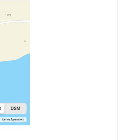
License Agreement