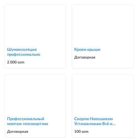
Шумоизоляция
Кроем крыши
профессионально
Договорная
2 000 som
Профессиональный
Сверлю Навешиваю
монтаж гипсокартона
Устанавливаю Всё и
подряд
Договорная
100 som