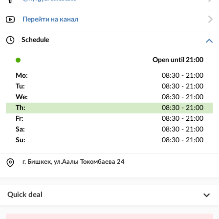
Перейти на канал
Schedule
Open until 21:00
Mo:
08:30 - 21:00
Tu:
08:30 - 21:00
We:
08:30 - 21:00
Th:
08:30 - 21:00
Fr:
08:30 - 21:00
Sa:
08:30 - 21:00
Su:
08:30 - 21:00
г. Бишкек, ул.Аалы Токомбаева 24
Quick deal
×
20
PREMIUM