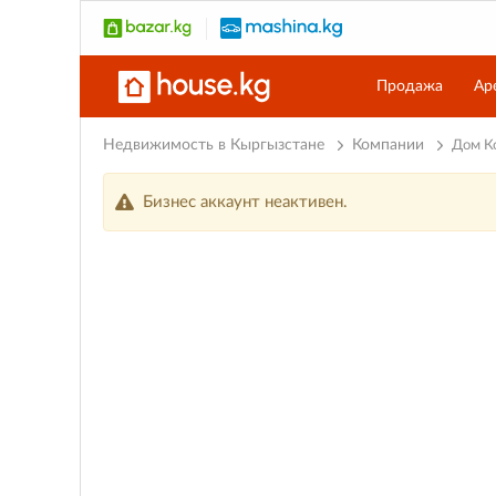
Продажа
Ар
Недвижимость в Кыргызстане
Компании
Дом К
Бизнес аккаунт неактивен.