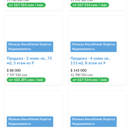
15 766 200 сом
15 941 380 сом
от 167 514 сом / мес
от 167 514 сом / мес
Жаныш Акылбеков Кыргыз
Жаныш Акылбеков Кыргыз
Недвижимость
Недвижимость
Продажа · 2-комн. кв., 75
Продажа · 4-комн. кв.,
м2, 3 этаж из 9
113 м2, 8 этаж из 9
$ 88 000
$ 145 000
7 707 920 сом
12 700 550 сом
от 103 295 сом / мес
от 167 514 сом / мес
Жаныш Акылбеков Кыргыз
Жаныш Акылбеков Кыргыз
Недвижимость
Недвижимость