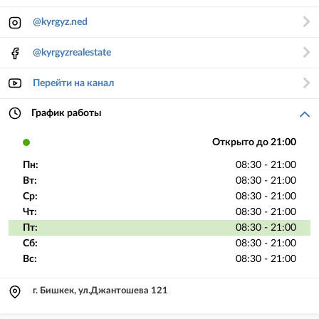
@kyrgyz.ned
@kyrgyzrealestate
Перейти на канал
График работы
Открыто до 21:00
Пн:
08:30 - 21:00
Вт:
08:30 - 21:00
Ср:
08:30 - 21:00
Чт:
08:30 - 21:00
Пт:
08:30 - 21:00
Сб:
08:30 - 21:00
Вс:
08:30 - 21:00
г. Бишкек, ул.Джантошева 121