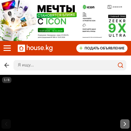
ПОДАТЬ ОБЪЯВЛЕНИЕ
1/8