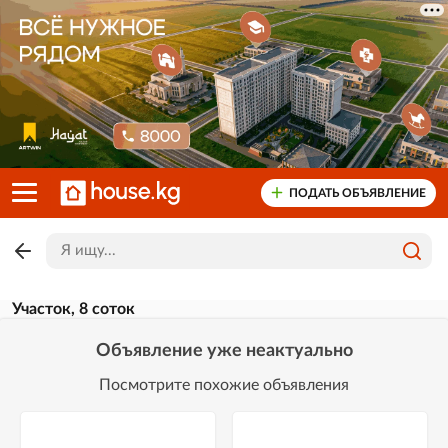
ПОДАТЬ ОБЪЯВЛЕНИЕ
Участок, 8 соток
Объявление уже неактуально
Посмотрите похожие объявления