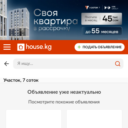
ПОДАТЬ ОБЪЯВЛЕНИЕ
Участок, 7 соток
Объявление уже неактуально
Посмотрите похожие объявления