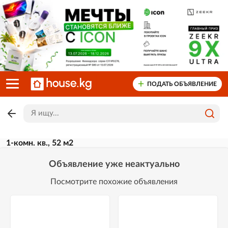
ПОДАТЬ ОБЪЯВЛЕНИЕ
1-комн. кв., 52 м2
Объявление уже неактуально
Посмотрите похожие объявления