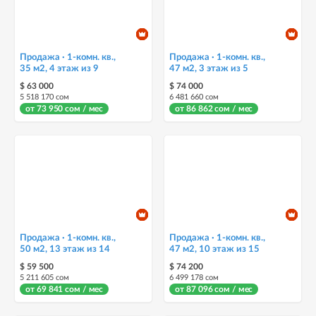
Продажа · 1-комн. кв.,
Продажа · 1-комн. кв.,
35 м2, 4 этаж из 9
47 м2, 3 этаж из 5
$ 63 000
$ 74 000
5 518 170 сом
6 481 660 сом
от 73 950 сом / мес
от 86 862 сом / мес
Продажа · 1-комн. кв.,
Продажа · 1-комн. кв.,
50 м2, 13 этаж из 14
47 м2, 10 этаж из 15
$ 59 500
$ 74 200
5 211 605 сом
6 499 178 сом
от 69 841 сом / мес
от 87 096 сом / мес