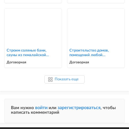
Строим соляные бани,
Строительство домов,
сауны из гималайской
помещений любой
соли
сложности
Договорная
Договорная
Показать еще
войти
зарегистрироваться
Вам нужно
или
, чтобы
написать комментарий