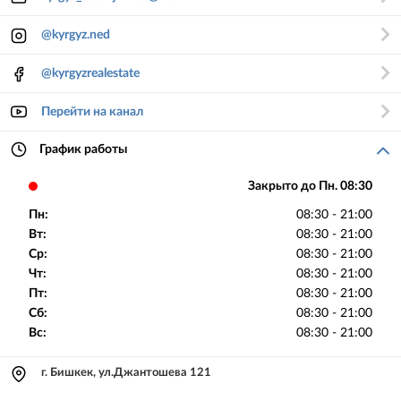
@kyrgyz.ned
@kyrgyzrealestate
Перейти на канал
График работы
Закрыто до Пн. 08:30
Пн:
08:30 - 21:00
Вт:
08:30 - 21:00
Ср:
08:30 - 21:00
Чт:
08:30 - 21:00
Пт:
08:30 - 21:00
Сб:
08:30 - 21:00
Вс:
08:30 - 21:00
г. Бишкек, ул.Джантошева 121