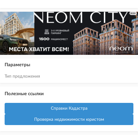
Параметры
Тип предложения
Полезные ссылки
Справки Кадастра
Проверка недвижимости юристом