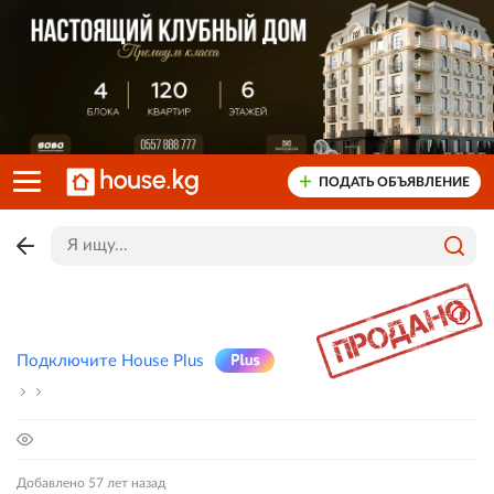
ПОДАТЬ ОБЪЯВЛЕНИЕ
Подключите House Plus
Добавлено 57 лет назад