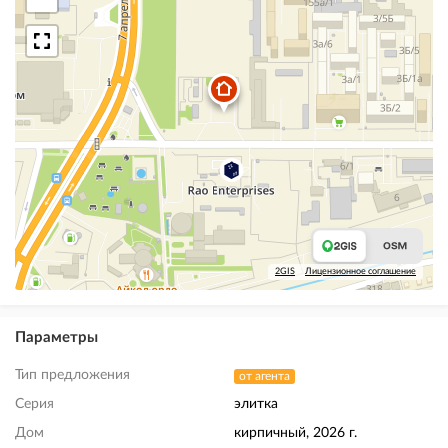
2GIS
Лицензионное соглашение
Параметры
Тип предложения
от агента
Серия
элитка
Дом
кирпичный, 2026 г.