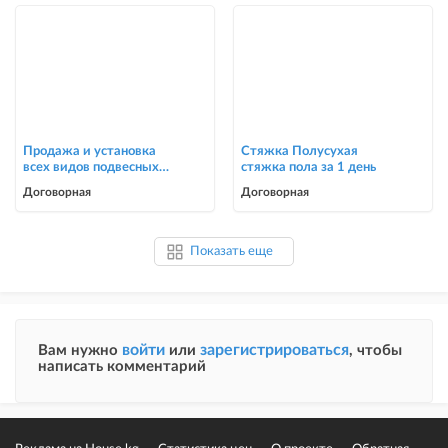
Продажа и установка
Стяжка Полусухая
всех видов подвесных
стяжка пола за 1 день
потолков
Договорная
Договорная
Показать еще
войти
зарегистрироваться
Вам нужно
или
, чтобы
написать комментарий