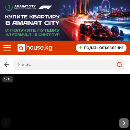
ПОДАТЬ ОБЪЯВЛЕНИЕ
1/10