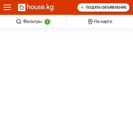
ПОДАТЬ ОБЪЯВЛЕНИЕ
Фильтры
На карте
1