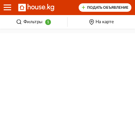
ПОДАТЬ ОБЪЯВЛЕНИЕ
Фильтры
На карте
1