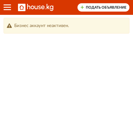
ПОДАТЬ ОБЪЯВЛЕНИЕ
Бизнес аккаунт неактивен.