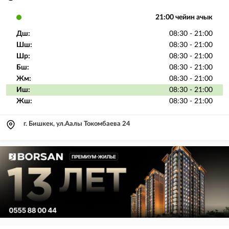
21:00 чейин ачык
Дш:
08:30 - 21:00
Шш:
08:30 - 21:00
Шр:
08:30 - 21:00
Бш:
08:30 - 21:00
Жм:
08:30 - 21:00
Иш:
08:30 - 21:00
Жш:
08:30 - 21:00
г. Бишкек, ул.Аалы Токомбаева 24