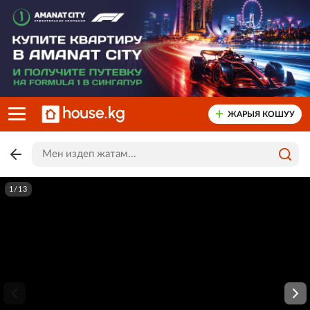
ЖАРЫЯ КОШУУ
1/13