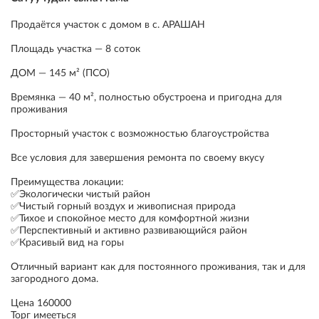
Продаётся участок с домом в с. АРАШАН
Площадь участка — 8 соток
ДОМ — 145 м² (ПСО)
Времянка — 40 м², полностью обустроена и пригодна для
проживания
Просторный участок с возможностью благоустройства
Все условия для завершения ремонта по своему вкусу
Преимущества локации:
✅Экологически чистый район
✅Чистый горный воздух и живописная природа
✅Тихое и спокойное место для комфортной жизни
✅Перспективный и активно развивающийся район
✅Красивый вид на горы
Отличный вариант как для постоянного проживания, так и для
загородного дома.
Цена 160000
Торг имееться