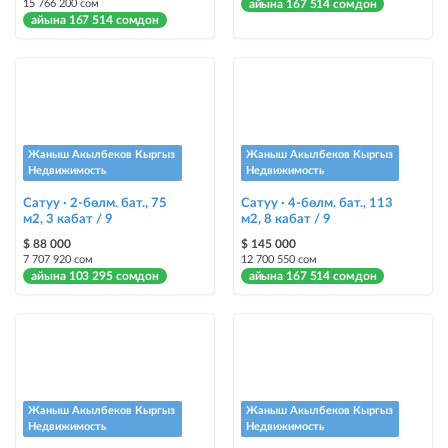
15 766 200 сом
айына 167 514 сомдон
айына 167 514 сомдон
Жаныш Акылбеков Кыргыз
Жаныш Акылбеков Кыргыз
Недвижимость
Недвижимость
Сатуу · 2-бөлм. бат., 75
Сатуу · 4-бөлм. бат., 113
м2, 3 кабат / 9
м2, 8 кабат / 9
$ 88 000
$ 145 000
7 707 920 сом
12 700 550 сом
айына 103 295 сомдон
айына 167 514 сомдон
Жаныш Акылбеков Кыргыз
Жаныш Акылбеков Кыргыз
Недвижимость
Недвижимость