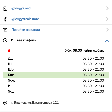
@kyrgyz.ned
@kyrgyzrealestate
Перейти на канал
Иштөө графиги
Жм. 08:30 чейин жабык
Дш:
08:30 - 21:00
Шш:
08:30 - 21:00
Шр:
08:30 - 21:00
Бш:
08:30 - 21:00
Жм:
08:30 - 21:00
Иш:
08:30 - 21:00
Жш:
08:30 - 21:00
г. Бишкек, ул.Джантошева 121