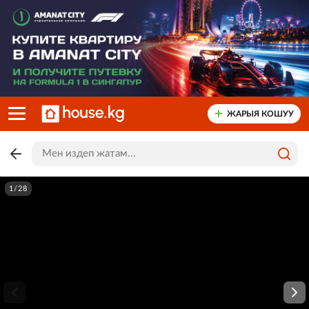
ЖАРЫЯ КОШУУ
1/28