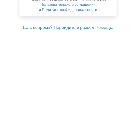
Пользовательского соглашения
и
Политики конфиденциальности
Есть вопросы? Перейдите в раздел Помощь.