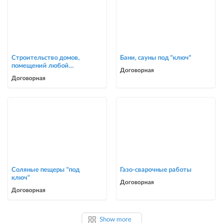
Строительство домов,
Бани, сауны под "ключ"
помещений любой
Договорная
сложности
Договорная
Соляные пещеры "под
Газо-сварочные работы
ключ"
Договорная
Договорная
Show more