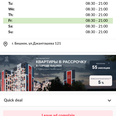
Tu:
08:30 - 21:00
We:
08:30 - 21:00
Th:
08:30 - 21:00
Fr:
08:30 - 21:00
Sa:
08:30 - 21:00
Su:
08:30 - 21:00
г. Бишкек, ул.Джантошева 121
Quick deal
×
20
PREMIUM
Leave ad complain