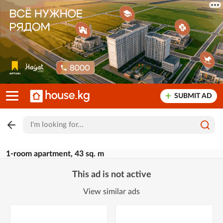
SUBMIT AD
1-room apartment, 43 sq. m
This ad is not active
View similar ads