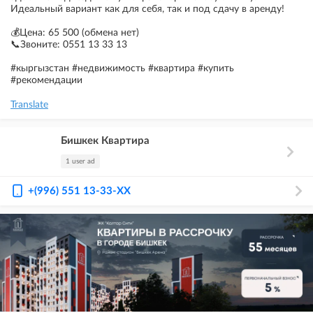
Идеальный вариант как для себя, так и под сдачу в аренду!
💰Цена: 65 500 (обмена нет)
📞Звоните: 0551 13 33 13
#кыргызстан #недвижимость #квартира #купить
#рекомендации
Translate
Бишкек Квартира
1 user ad
+(996) 551 13-33-XX