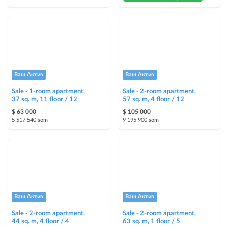
Ваш Актив
Ваш Актив
Sale · 1-room apartment,
Sale · 2-room apartment,
37 sq. m, 11 floor / 12
57 sq. m, 4 floor / 12
$ 63 000
$ 105 000
5 517 540 som
9 195 900 som
Ваш Актив
Ваш Актив
Sale · 2-room apartment,
Sale · 2-room apartment,
44 sq. m, 4 floor / 4
63 sq. m, 1 floor / 5