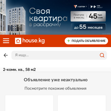
ПОДАТЬ ОБЪЯВЛЕНИЕ
2-комн. кв., 58 м2
Объявление уже неактуально
Посмотрите похожие объявления