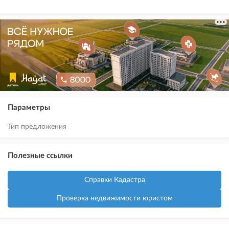
Параметры
Тип предложения
Полезные ссылки
Справки Кадастра
Проверка недвижимости юристом