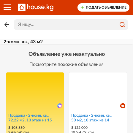
ПОДАТЬ ОБЪЯВЛЕНИЕ
2-комн. кв., 43 м2
Объявление уже неактуально
Посмотрите похожие объявления
Продажа · 2-комн. кв.,
Продажа · 2-комн. кв.,
72.22 м2, 13 этаж из 15
50 м2, 10 этаж из 14
$ 108 330
$ 122 000
9 487 541 сом
10 684 760 сом