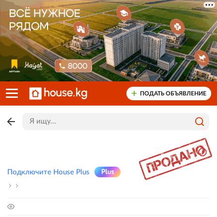
ПОДАТЬ ОБЪЯВЛЕНИЕ
Подключите House Plus