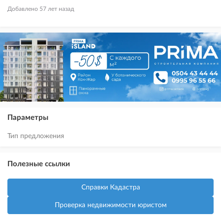
Добавлено 57 лет назад
Параметры
Тип предложения
Полезные ссылки
Справки Кадастра
Проверка недвижимости юристом