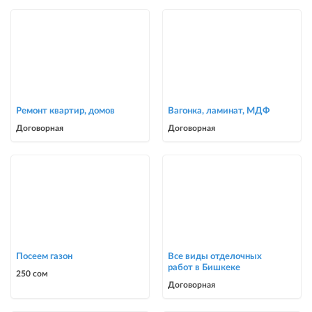
Ремонт квартир, домов
Вагонка, ламинат, МДФ
Договорная
Договорная
Посеем газон
Все виды отделочных
работ в Бишкеке
250 сом
Договорная