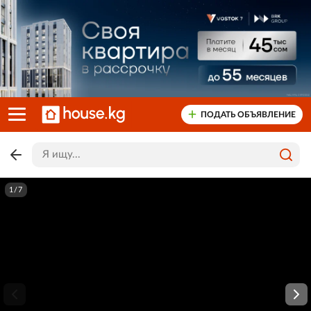
ПОДАТЬ ОБЪЯВЛЕНИЕ
1/7