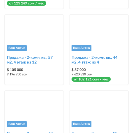
от 123 249 сом / мес
Ваш Актив
Ваш Актив
Продажа · 2-комн. кв., 57
Продажа · 2-комн. кв., 44
м2, 4 этаж из 12
м2, 4 этаж из 4
$ 105 000
$ 87 000
9 196 950 сом
7 620 330 сом
от 102 121 сом / мес
Ваш Актив
Ваш Актив