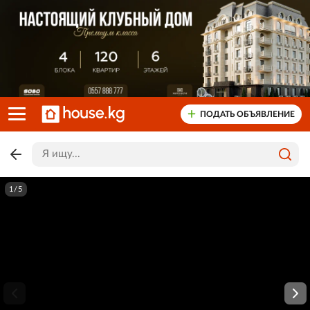
ПОДАТЬ ОБЪЯВЛЕНИЕ
1/5