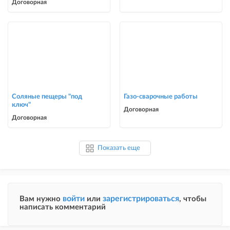
Договорная
Соляные пещеры "под
Газо-сварочные работы
ключ"
Договорная
Договорная
Показать еще
войти
зарегистрироваться
Вам нужно
или
, чтобы
написать комментарий