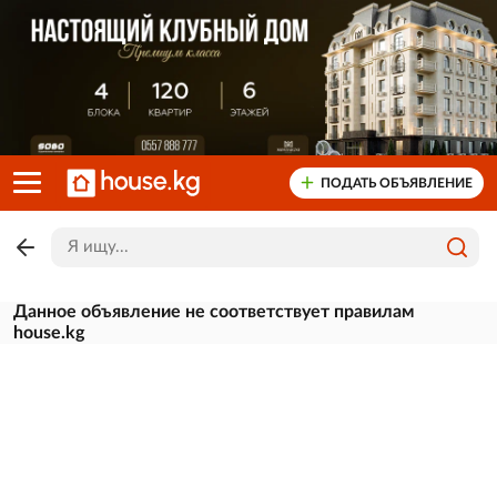
ПОДАТЬ ОБЪЯВЛЕНИЕ
Данное объявление не соответствует правилам
house.kg