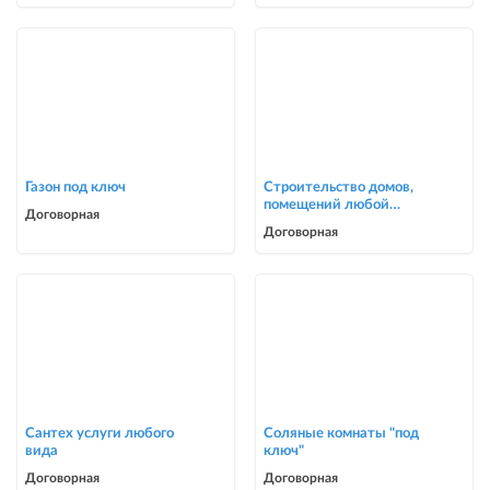
Газон под ключ
Строительство домов,
помещений любой
Договорная
сложности
Договорная
Сантех услуги любого
Соляные комнаты "под
вида
ключ"
Договорная
Договорная