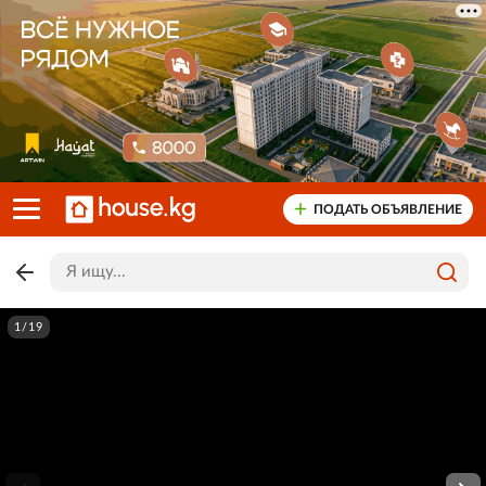
ПОДАТЬ ОБЪЯВЛЕНИЕ
1/19