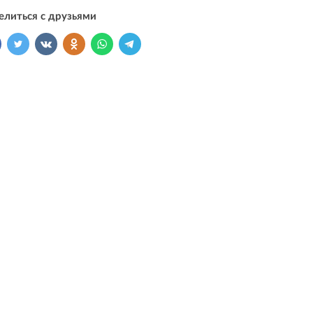
елиться с друзьями