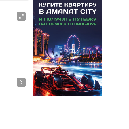
РЕКЛАМА