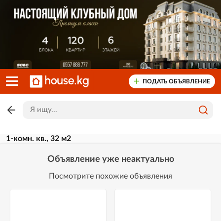
ПОДАТЬ ОБЪЯВЛЕНИЕ
1-комн. кв., 32 м2
Объявление уже неактуально
Посмотрите похожие объявления