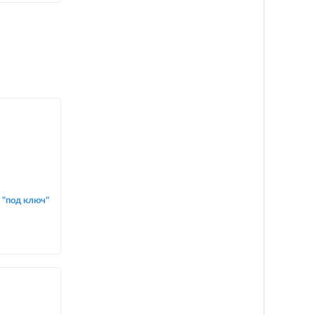
"под ключ"