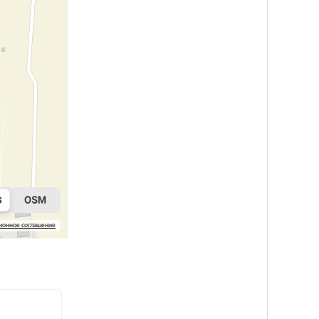
ионное соглашение