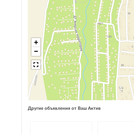
+
−
Другие объявления от Ваш Актив