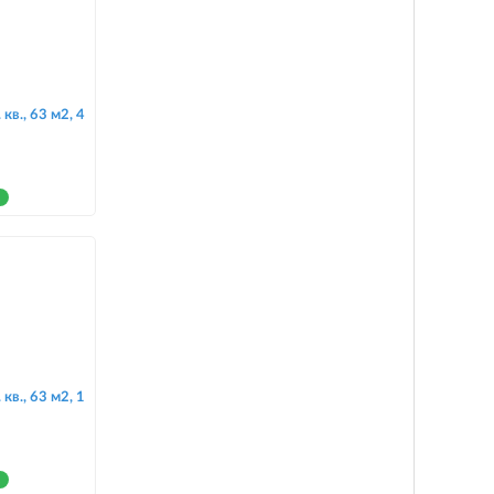
кв., 63 м2, 4
кв., 63 м2, 1