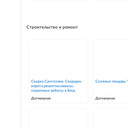
Строительство и ремонт
Сварка Сантехник. Сварщик.
Соляные пещеры "
ворота,решетки,навесы,
сварочные работы в Биш
Договорная
Договорная