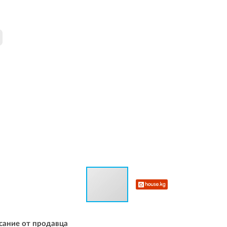
сание от продавца