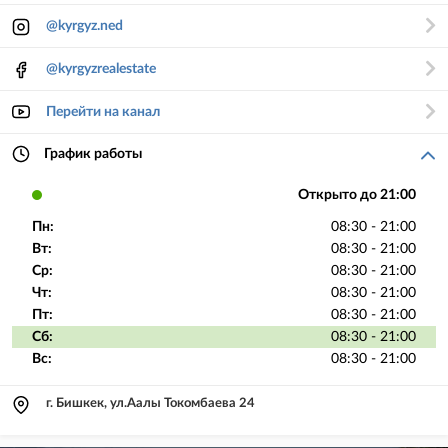
@kyrgyz.ned
@kyrgyzrealestate
Перейти на канал
График работы
Открыто до 21:00
Пн:
08:30 - 21:00
Вт:
08:30 - 21:00
Ср:
08:30 - 21:00
Чт:
08:30 - 21:00
Пт:
08:30 - 21:00
Сб:
08:30 - 21:00
Вс:
08:30 - 21:00
г. Бишкек, ул.Аалы Токомбаева 24