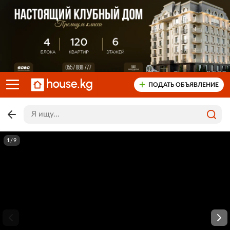
ПОДАТЬ ОБЪЯВЛЕНИЕ
1/9