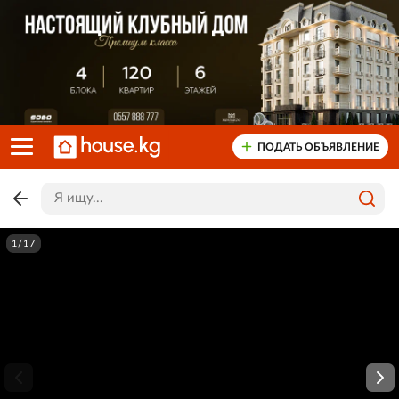
ПОДАТЬ ОБЪЯВЛЕНИЕ
1/17