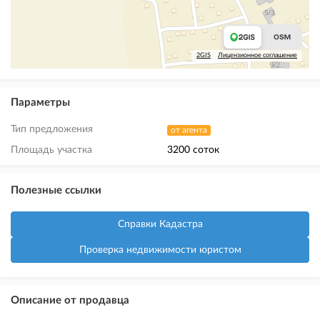
2GIS
Лицензионное соглашение
Параметры
Тип предложения
от агента
Площадь участка
3200 соток
Полезные ссылки
Справки Кадастра
Проверка недвижимости юристом
Описание от продавца