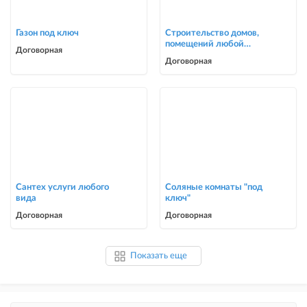
Газон под ключ
Строительство домов,
помещений любой
Договорная
сложности
Договорная
Сантех услуги любого
Соляные комнаты "под
вида
ключ"
Договорная
Договорная
Показать еще