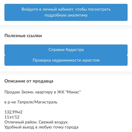
Войдите в личный кабинет, чтобы посмотреть
подробную аналитику
Полезные ссылки
Справки Кадастра
Проверка недвижимости юристом
Описание от продавца
Продаю 3комн. квартиру в ЖК "Манас"
в р-не 7апреля/Магистраль
132,99м2
11эт/12
Отличный район. Свежий воздух.
Удобный выезд в любую точку города