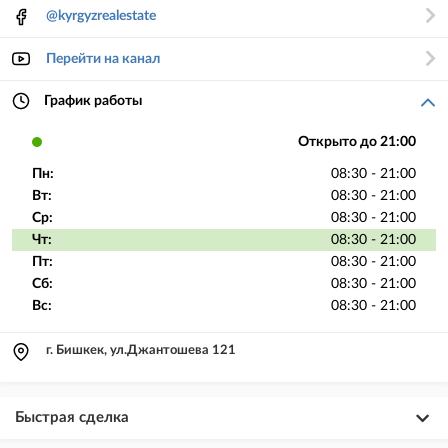
@kyrgyzrealestate
Перейти на канал
График работы
Открыто до 21:00
Пн:
08:30 - 21:00
Вт:
08:30 - 21:00
Ср:
08:30 - 21:00
Чт:
08:30 - 21:00
Пт:
08:30 - 21:00
Сб:
08:30 - 21:00
Вс:
08:30 - 21:00
г. Бишкек, ул.Джантошева 121
Быстрая сделка