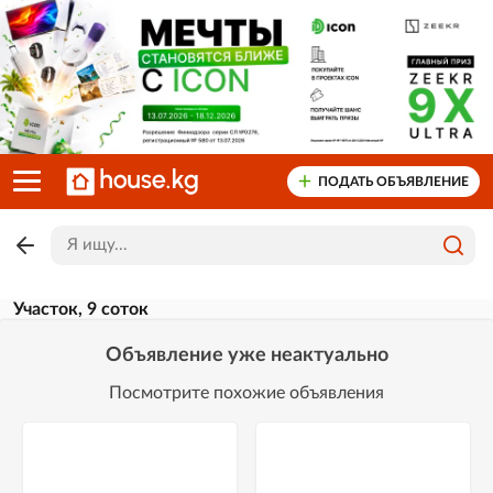
ПОДАТЬ ОБЪЯВЛЕНИЕ
Участок, 9 соток
Объявление уже неактуально
Посмотрите похожие объявления