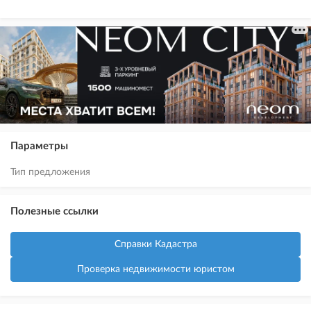
Параметры
Тип предложения
Полезные ссылки
Справки Кадастра
Проверка недвижимости юристом