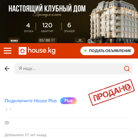
ПОДАТЬ ОБЪЯВЛЕНИЕ
Подключите House Plus
Добавлено 57 лет назад