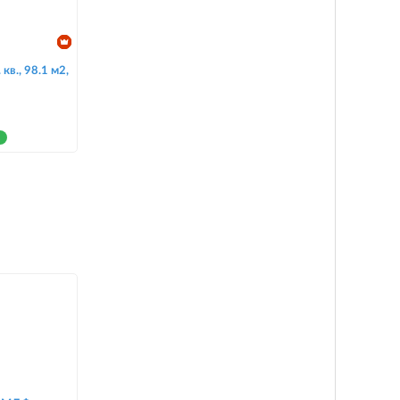
кв., 98.1 м2,