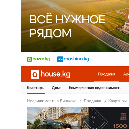
Продажа
Ар
Квартиры
Дома
Коммерческая недвижимость
Недвижимость в Бишкеке
Продажа
Квартиры