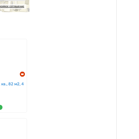
ионное соглашение
кв., 82 м2, 4