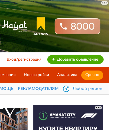
Вход/регистрация
Добавить объявление
омпании
Новостройки
Аналитика
Срочно
Любой регион
ОМОЩЬ
РЕКЛАМОДАТЕЛЯМ