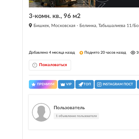
3-комн. кв., 96 м2
Бишкек, Московская - Белинка, Табышалиева 11/Бо
Добавлено 4 месяца назад
Поднято 20 часов назад
1
Пожаловаться
ПРЕМИУМ
VIP
ТОП
INSTAGRAM ПОСТ
Пользователь
1 объявление пользователя