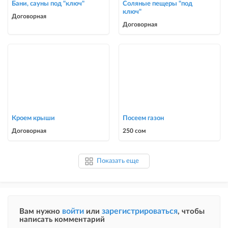
Бани, сауны под "ключ"
Соляные пещеры "под
ключ"
Договорная
Договорная
Кроем крыши
Посеем газон
Договорная
250 сом
Показать еще
войти
зарегистрироваться
Вам нужно
или
, чтобы
написать комментарий