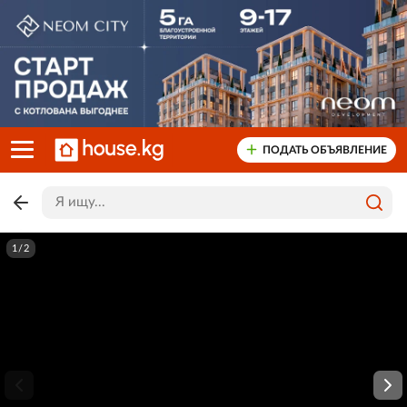
ПОДАТЬ ОБЪЯВЛЕНИЕ
1/2