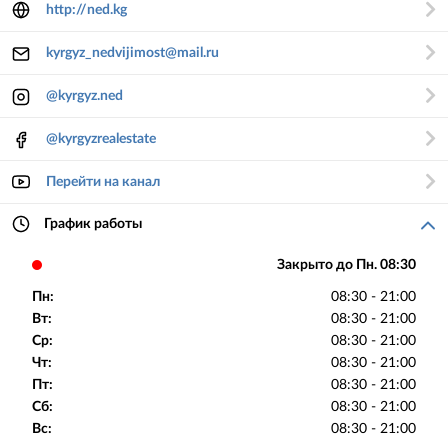
http://ned.kg
kyrgyz_nedvijimost@mail.ru
@kyrgyz.ned
@kyrgyzrealestate
Перейти на канал
График работы
Закрыто до Пн. 08:30
Пн:
08:30 - 21:00
Вт:
08:30 - 21:00
Ср:
08:30 - 21:00
Чт:
08:30 - 21:00
Пт:
08:30 - 21:00
Сб:
08:30 - 21:00
Вс:
08:30 - 21:00