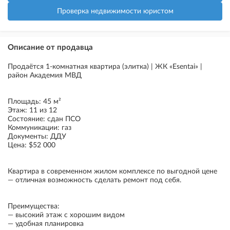
Проверка недвижимости юристом
Описание от продавца
Продаётся 1-комнатная квартира (элитка) | ЖК «Esentai» |
район Академия МВД
Площадь: 45 м²
Этаж: 11 из 12
Состояние: сдан ПСО
Коммуникации: газ
Документы: ДДУ
Цена: $52 000
Квартира в современном жилом комплексе по выгодной цене
— отличная возможность сделать ремонт под себя.
Преимущества:
— высокий этаж с хорошим видом
— удобная планировка