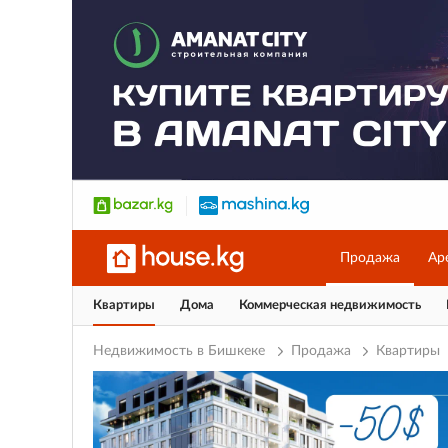
Продажа
Ар
Квартиры
Дома
Коммерческая недвижимость
Недвижимость в Бишкеке
Продажа
Квартиры