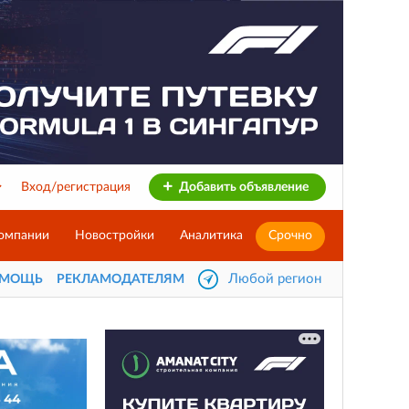
Вход/регистрация
Добавить объявление
омпании
Новостройки
Аналитика
Срочно
Любой регион
ОМОЩЬ
РЕКЛАМОДАТЕЛЯМ