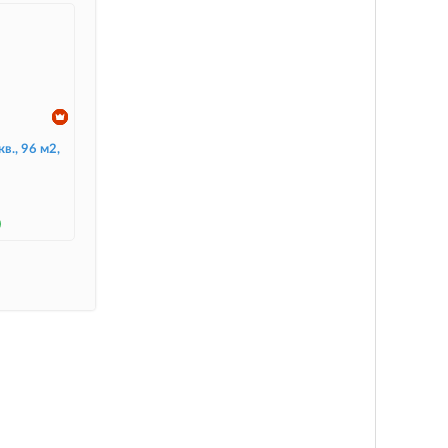
в., 96 м2,