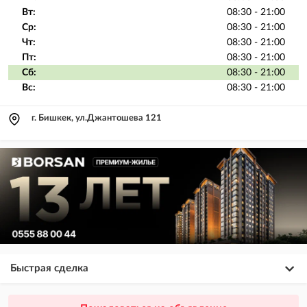
Вт:
08:30 - 21:00
Ср:
08:30 - 21:00
Чт:
08:30 - 21:00
Пт:
08:30 - 21:00
Сб:
08:30 - 21:00
Вс:
08:30 - 21:00
г. Бишкек, ул.Джантошева 121
Быстрая сделка
×
20
ПРЕМИУМ