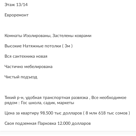
Этаж 13/14
Евроремонт
Комнаты Изолированы, Застелены коврами
Высокие Натяжные потолки ( 3м )
Вся сантехника новая
Частично мебелирована
Чистый подъезд
Тихий р-н, удобная транспортная развязка , Все необходимое
рядом : Гос школа, садик, маркеты
Цена за квартиру 98.500 тыс долларов ( 8 млн 618 тыс сомов )
Своя подземная Парковка 12.000 долларов