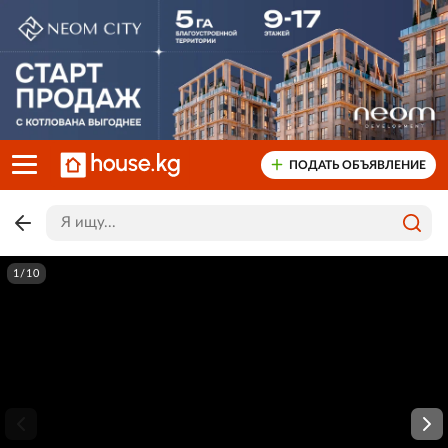
ПОДАТЬ ОБЪЯВЛЕНИЕ
1/10