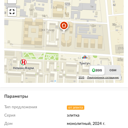
2GIS
Лицензионное соглашение
Параметры
Тип предложения
от агента
Серия
элитка
Дом
монолитный, 2024 г.