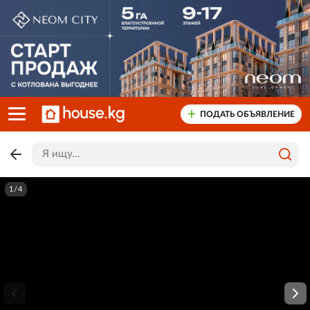
ПОДАТЬ ОБЪЯВЛЕНИЕ
1/4