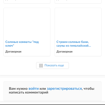
Соляные комнаты "под
Строим соляные бани,
ключ"
сауны из гималайской
соли
Договорная
Договорная
Показать еще
войти
зарегистрироваться
Вам нужно
или
, чтобы
написать комментарий