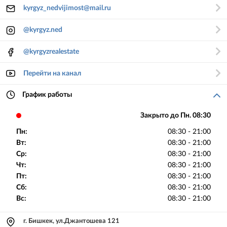
kyrgyz_nedvijimost@mail.ru
@kyrgyz.ned
@kyrgyzrealestate
Перейти на канал
График работы
Закрыто до Пн. 08:30
Пн:
08:30 - 21:00
Вт:
08:30 - 21:00
Ср:
08:30 - 21:00
Чт:
08:30 - 21:00
Пт:
08:30 - 21:00
Сб:
08:30 - 21:00
Вс:
08:30 - 21:00
г. Бишкек, ул.Джантошева 121