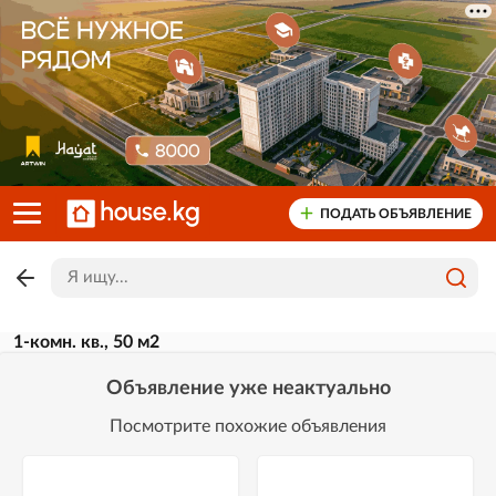
ПОДАТЬ ОБЪЯВЛЕНИЕ
1-комн. кв., 50 м2
Объявление уже неактуально
Посмотрите похожие объявления