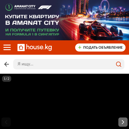
ПОДАТЬ ОБЪЯВЛЕНИЕ
1/2