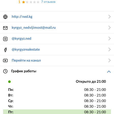
1
7 отзывов
http://ned.kg
kyrgyz_nedvijimost@mail.ru
@kyrgyz.ned
@kyrgyzrealestate
Перейти на канал
График работы
Открыто до 21:00
Пн:
08:30 - 21:00
Вт:
08:30 - 21:00
Ср:
08:30 - 21:00
Чт:
08:30 - 21:00
Пт:
08:30 - 21:00