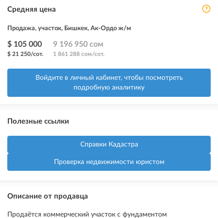
Средняя цена
Продажа, участок, Бишкек, Ак-Ордо ж/м
$ 105 000
9 196 950 сом
$ 21 250/сот.
1 861 288 сом/сот.
Войдите в личный кабинет, чтобы посмотреть
подробную аналитику
Полезные ссылки
Справки Кадастра
Проверка недвижимости юристом
Описание от продавца
Продаётся коммерческий участок с фундаментом